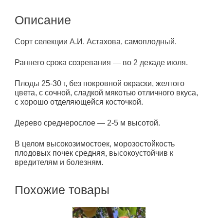
Описание
Сорт селекции А.И. Астахова, самоплодный.
Раннего срока созревания — во 2 декаде июля.
Плоды 25-30 г, без покровной окраски, желтого
цвета, с сочной, сладкой мякотью отличного вкуса,
с хорошо отделяющейся косточкой.
Дерево среднерослое — 2-5 м высотой.
В целом высокозимостоек, морозостойкость
плодовых почек средняя, высокоустойчив к
вредителям и болезням.
Похожие товары