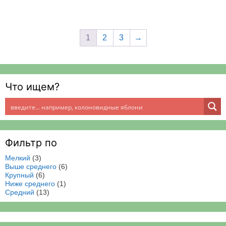
1
2
3
→
Что ищем?
Фильтр по
Мелкий
(3)
Выше среднего
(6)
Крупный
(6)
Ниже среднего
(1)
Средний
(13)