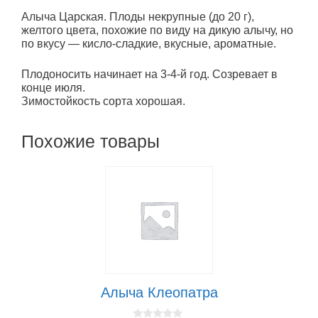
Алыча Царская. Плоды некрупные (до 20 г),
желтого цвета, похожие по виду на дикую алычу, но
по вкусу — кисло-сладкие, вкусные, ароматные.
Плодоносить начинает на 3-4-й год. Созревает в
конце июля.
Зимостойкость сорта хорошая.
Похожие товары
Алыча Клеопатра