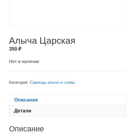
Алыча Царская
350
₽
Нет в наличии
Категория:
Саженцы алычи и сливы
Описание
Детали
Описание