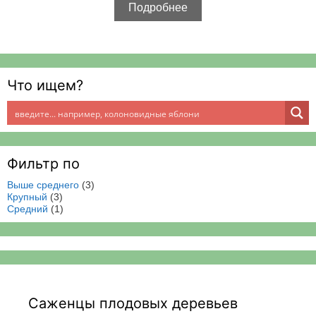
5
Подробнее
Что ищем?
Фильтр по
Выше среднего
(3)
Крупный
(3)
Средний
(1)
Саженцы плодовых деревьев