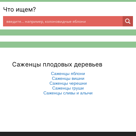
Что ищем?
Саженцы плодовых деревьев
Саженцы яблони
Саженцы вишни
Саженцы черешни
Саженцы груши
Саженцы сливы и алычи