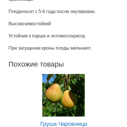
Плодоносит с 5-6 года после окулировки.
Высокозимостойкий
Устойчив к парше и энтомоспориозу.
При загущении кроны плоды мельчают.
Похожие товары
Груша Чаровница