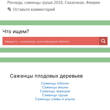
Рогнеда
,
саженцы груши 2019
,
Сказочная
,
Феерия
Оставьте комментарий
Что ищем?
Саженцы плодовых деревьев
Саженцы яблони
Саженцы вишни
Саженцы черешни
Саженцы груши
Саженцы сливы и алычи