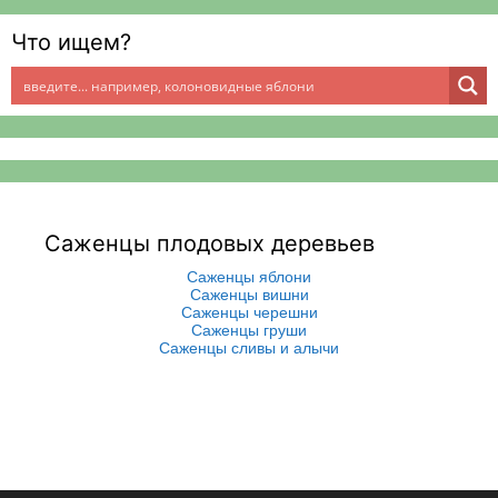
Что ищем?
Саженцы плодовых деревьев
Саженцы яблони
Саженцы вишни
Саженцы черешни
Саженцы груши
Саженцы сливы и алычи