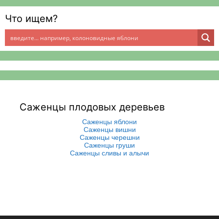
Что ищем?
Саженцы плодовых деревьев
Саженцы яблони
Саженцы вишни
Саженцы черешни
Саженцы груши
Саженцы сливы и алычи